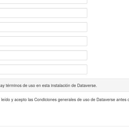
ay términos de uso en esta instalación de Dataverse.
 leído y acepto las Condiciones generales de uso de Dataverse antes c