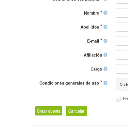
Nombre
Apellidos
E-mail
Afiliación
Cargo
Condiciones generales de uso
No h
He
Crear cuenta
Cancelar