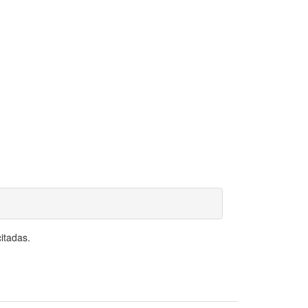
itadas.