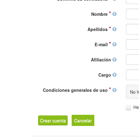
Nombre
Apellidos
E-mail
Afiliación
Cargo
Condiciones generales de uso
No h
He
Crear cuenta
Cancelar