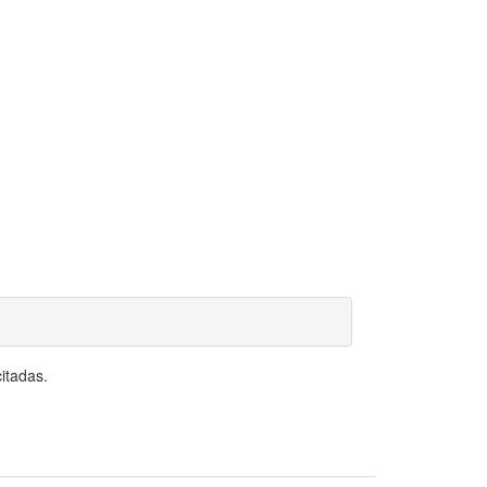
itadas.