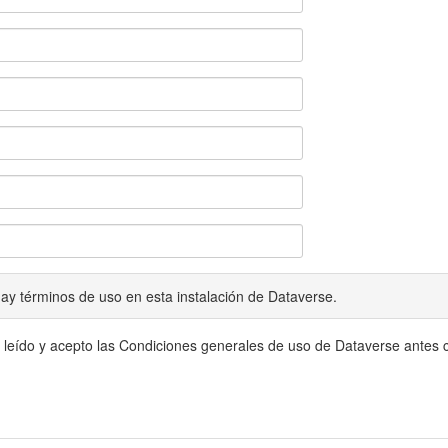
ay términos de uso en esta instalación de Dataverse.
 leído y acepto las Condiciones generales de uso de Dataverse antes c