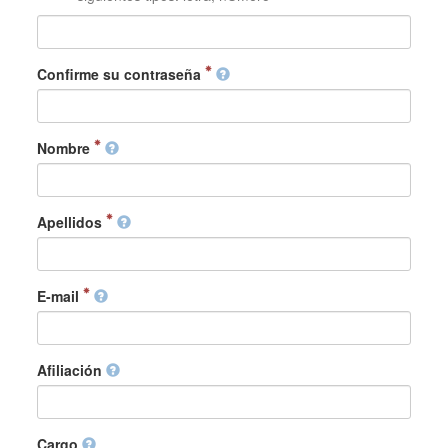
Confirme su contraseña
Nombre
Apellidos
E-mail
Afiliación
Cargo