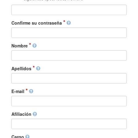
Confirme su contraseña
Nombre
Apellidos
E-mail
Afiliación
Cargo