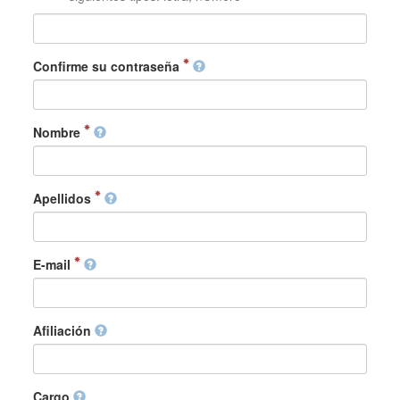
Confirme su contraseña
Nombre
Apellidos
E-mail
Afiliación
Cargo