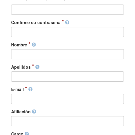
Confirme su contraseña
Nombre
Apellidos
E-mail
Afiliación
Cargo