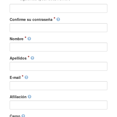
Confirme su contraseña
Nombre
Apellidos
E-mail
Afiliación
Cargo