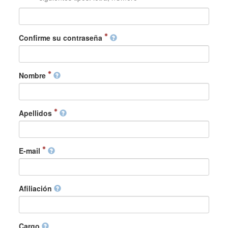
Confirme su contraseña
Nombre
Apellidos
E-mail
Afiliación
Cargo