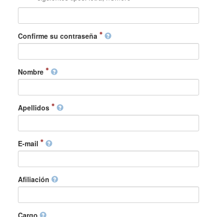
Confirme su contraseña
Nombre
Apellidos
E-mail
Afiliación
Cargo