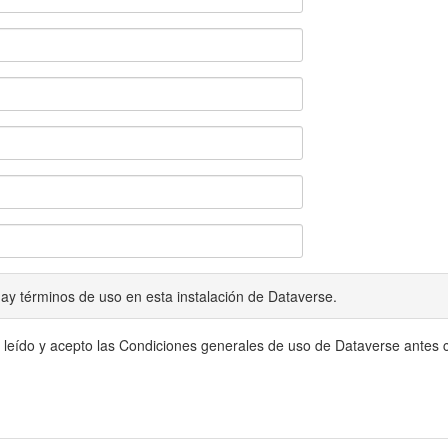
ay términos de uso en esta instalación de Dataverse.
 leído y acepto las Condiciones generales de uso de Dataverse antes c