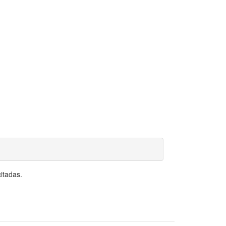
itadas.