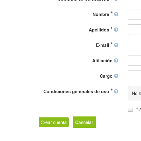
Nombre
Apellidos
E-mail
Afiliación
Cargo
Condiciones generales de uso
No h
He
Crear cuenta
Cancelar