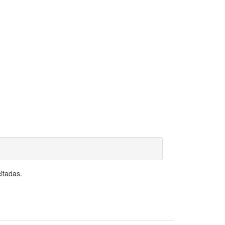
itadas.