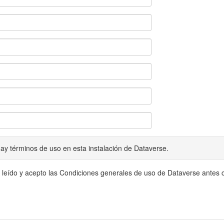
ay términos de uso en esta instalación de Dataverse.
 leído y acepto las Condiciones generales de uso de Dataverse antes c