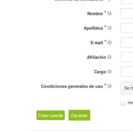
Nombre
Apellidos
E-mail
Afiliación
Cargo
Condiciones generales de uso
No h
He
Crear cuenta
Cancelar