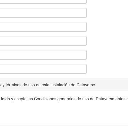
ay términos de uso en esta instalación de Dataverse.
 leído y acepto las Condiciones generales de uso de Dataverse antes c