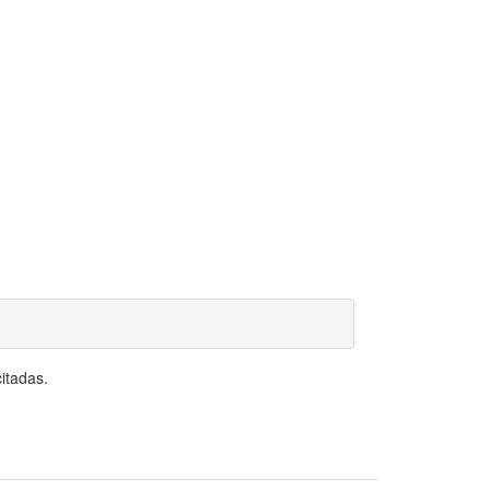
itadas.