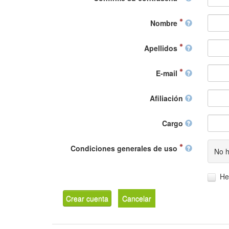
Nombre
Apellidos
E-mail
Afiliación
Cargo
Condiciones generales de uso
No h
He
Crear cuenta
Cancelar