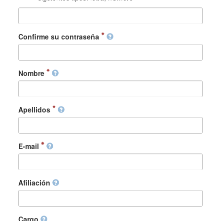
Confirme su contraseña
Nombre
Apellidos
E-mail
Afiliación
Cargo