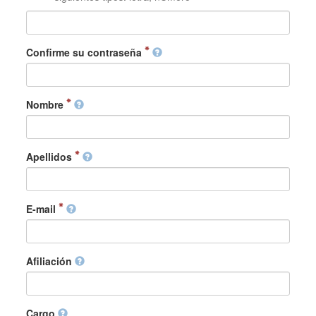
Confirme su contraseña
Nombre
Apellidos
E-mail
Afiliación
Cargo