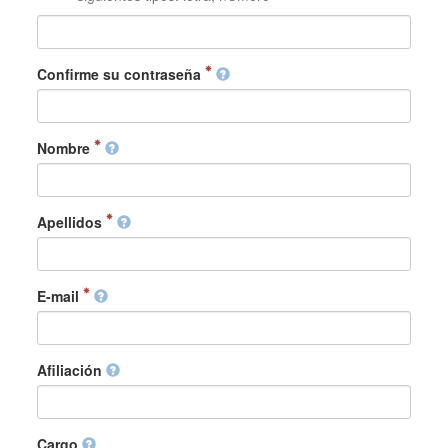
Confirme su contraseña
Nombre
Apellidos
E-mail
Afiliación
Cargo