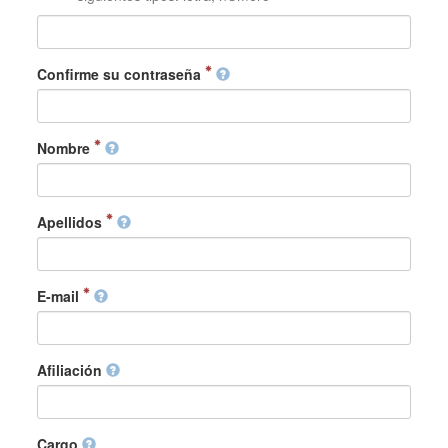
Confirme su contraseña
Nombre
Apellidos
E-mail
Afiliación
Cargo