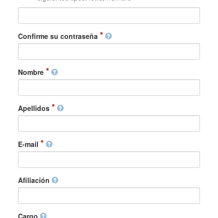
Confirme su contraseña
Nombre
Apellidos
E-mail
Afiliación
Cargo