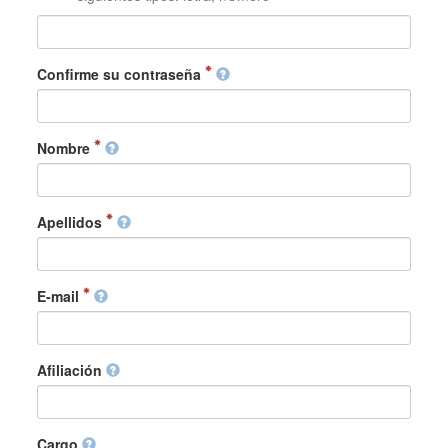
Confirme su contraseña
Nombre
Apellidos
E-mail
Afiliación
Cargo