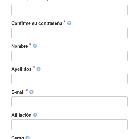
Confirme su contraseña
Nombre
Apellidos
E-mail
Afiliación
Cargo