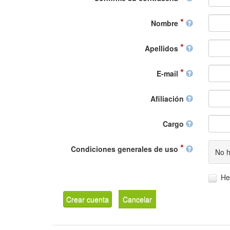
Nombre
Apellidos
E-mail
Afiliación
Cargo
Condiciones generales de uso
No h
He
Crear cuenta
Cancelar