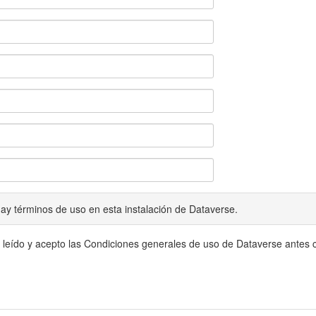
ay términos de uso en esta instalación de Dataverse.
 leído y acepto las Condiciones generales de uso de Dataverse antes c