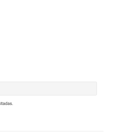
itadas.