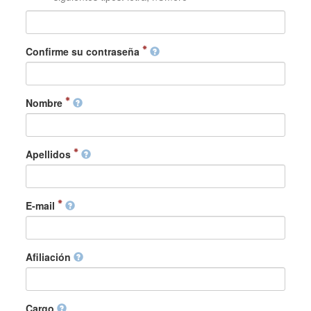
Confirme su contraseña
Nombre
Apellidos
E-mail
Afiliación
Cargo