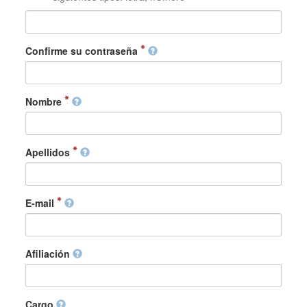
Confirme su contraseña
Nombre
Apellidos
E-mail
Afiliación
Cargo