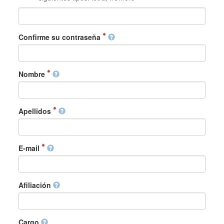
Confirme su contraseña
Nombre
Apellidos
E-mail
Afiliación
Cargo