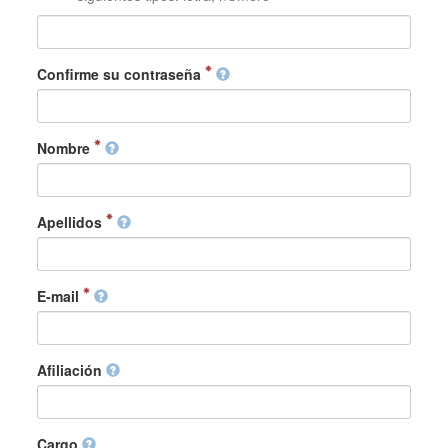
Confirme su contraseña
Nombre
Apellidos
E-mail
Afiliación
Cargo