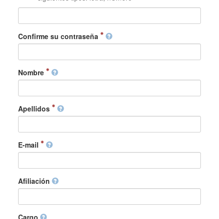
Confirme su contraseña
Nombre
Apellidos
E-mail
Afiliación
Cargo