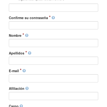
Confirme su contraseña
Nombre
Apellidos
E-mail
Afiliación
Cargo