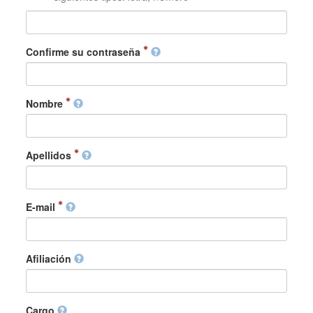
Confirme su contraseña
Nombre
Apellidos
E-mail
Afiliación
Cargo