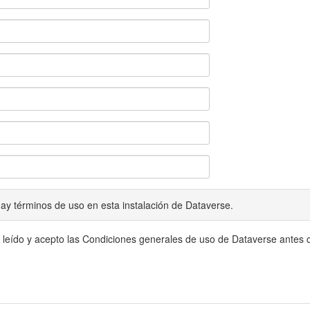
ay términos de uso en esta instalación de Dataverse.
 leído y acepto las Condiciones generales de uso de Dataverse antes c