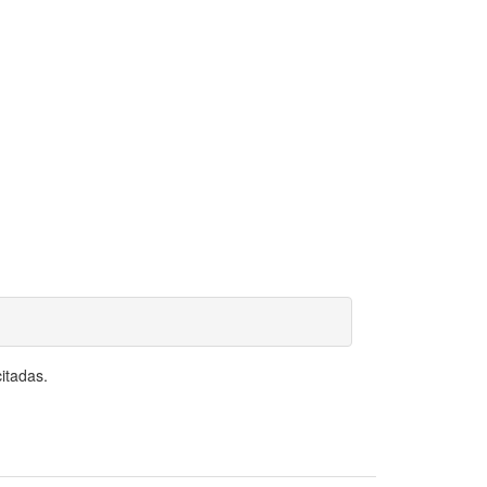
itadas.