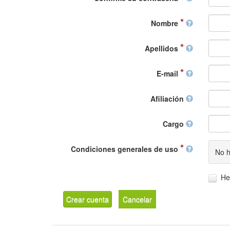
Nombre
Apellidos
E-mail
Afiliación
Cargo
Condiciones generales de uso
No h
He
Crear cuenta
Cancelar