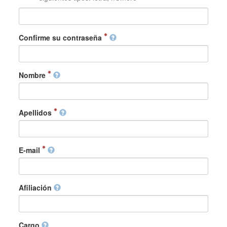
Confirme su contraseña
Nombre
Apellidos
E-mail
Afiliación
Cargo