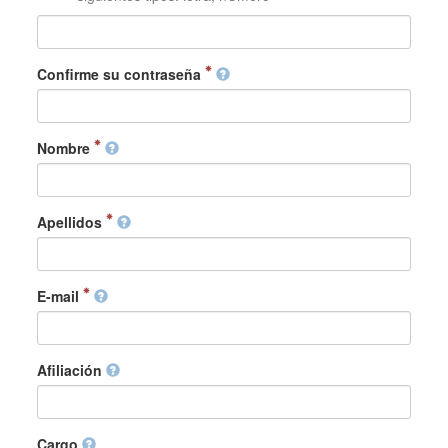
Confirme su contraseña
Nombre
Apellidos
E-mail
Afiliación
Cargo