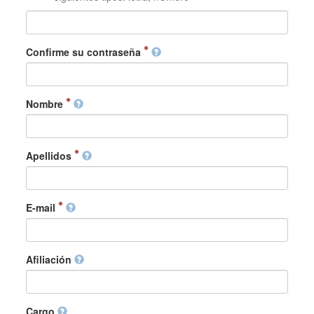
Confirme su contraseña
Nombre
Apellidos
E-mail
Afiliación
Cargo