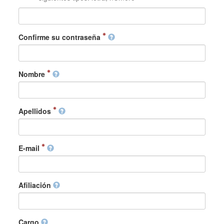
Confirme su contraseña
Nombre
Apellidos
E-mail
Afiliación
Cargo