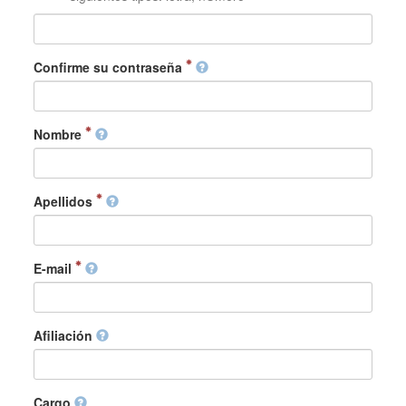
Confirme su contraseña
Nombre
Apellidos
E-mail
Afiliación
Cargo