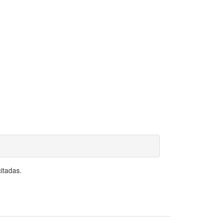
itadas.