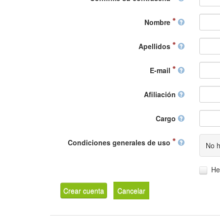
Nombre
Apellidos
E-mail
Afiliación
Cargo
Condiciones generales de uso
No h
He
Crear cuenta
Cancelar