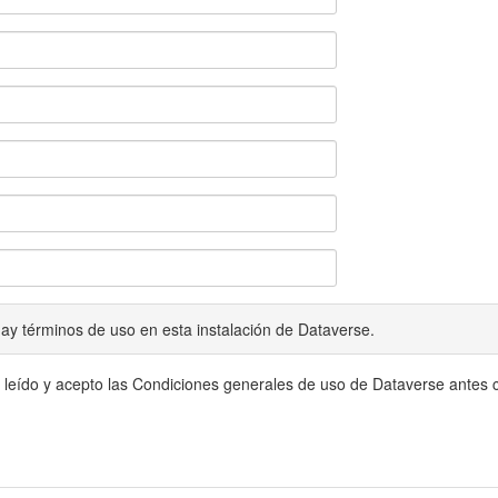
ay términos de uso en esta instalación de Dataverse.
 leído y acepto las Condiciones generales de uso de Dataverse antes c