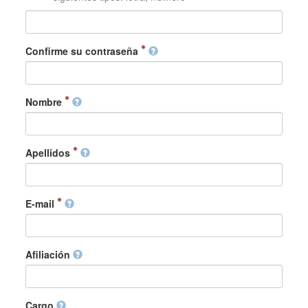
Confirme su contraseña
Nombre
Apellidos
E-mail
Afiliación
Cargo