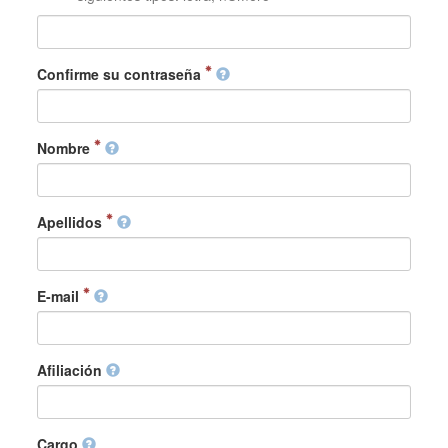
Confirme su contraseña
Nombre
Apellidos
E-mail
Afiliación
Cargo