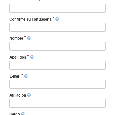
Confirme su contraseña
Nombre
Apellidos
E-mail
Afiliación
Cargo