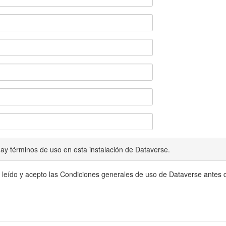
ay términos de uso en esta instalación de Dataverse.
 leído y acepto las Condiciones generales de uso de Dataverse antes c