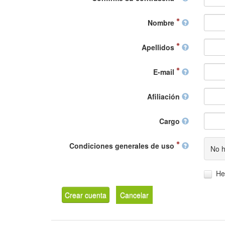
Nombre
Apellidos
E-mail
Afiliación
Cargo
Condiciones generales de uso
No h
He
Crear cuenta
Cancelar