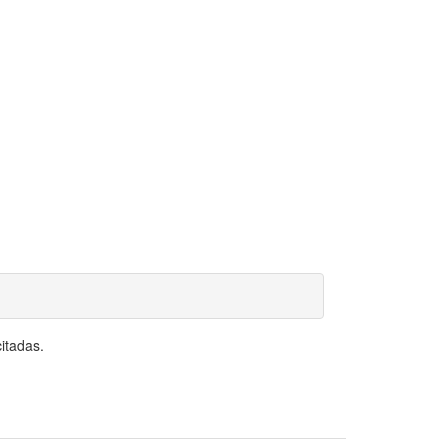
itadas.