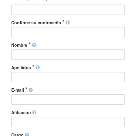
Confirme su contraseña
Nombre
Apellidos
E-mail
Afiliación
Cargo