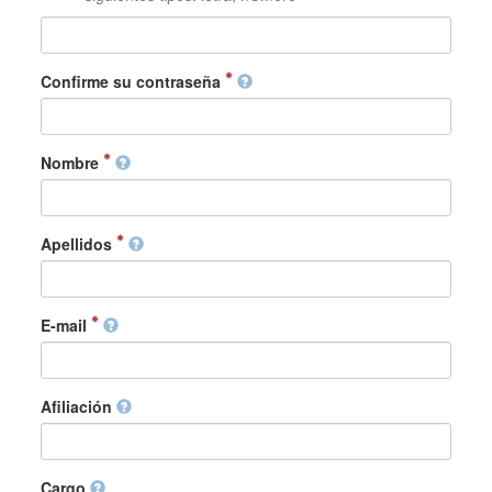
Confirme su contraseña
Nombre
Apellidos
E-mail
Afiliación
Cargo