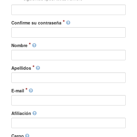
Confirme su contraseña
Nombre
Apellidos
E-mail
Afiliación
Cargo