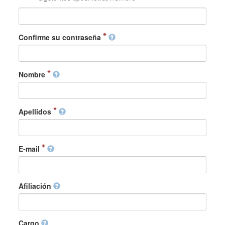
Confirme su contraseña
Nombre
Apellidos
E-mail
Afiliación
Cargo