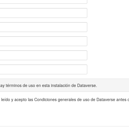
ay términos de uso en esta instalación de Dataverse.
 leído y acepto las Condiciones generales de uso de Dataverse antes c