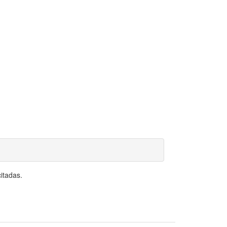
itadas.