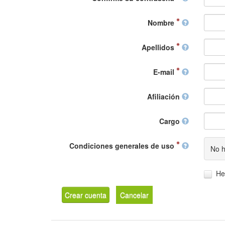
Nombre
Apellidos
E-mail
Afiliación
Cargo
Condiciones generales de uso
No h
He
Crear cuenta
Cancelar