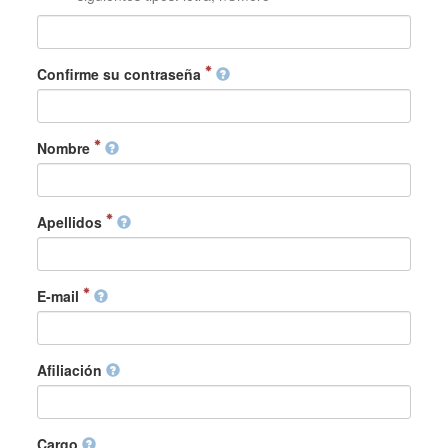
Confirme su contraseña
Nombre
Apellidos
E-mail
Afiliación
Cargo