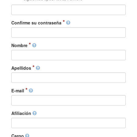
Confirme su contraseña
Nombre
Apellidos
E-mail
Afiliación
Cargo