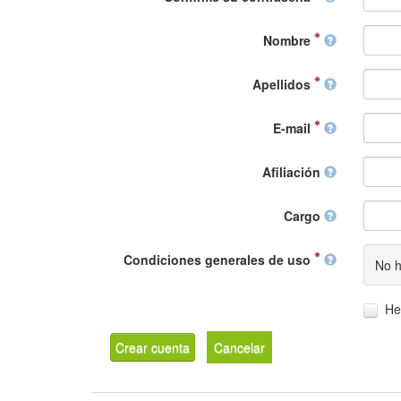
Nombre
Apellidos
E-mail
Afiliación
Cargo
Condiciones generales de uso
No h
He
Crear cuenta
Cancelar