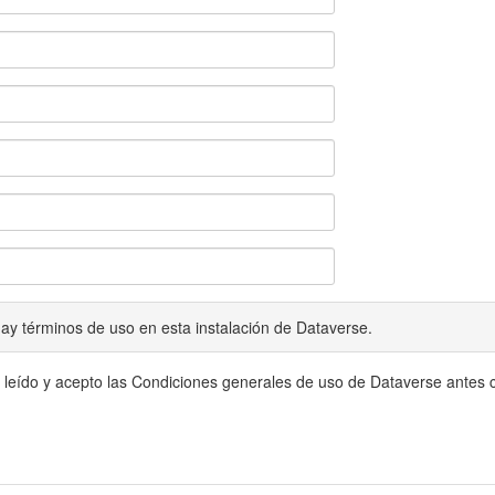
ay términos de uso en esta instalación de Dataverse.
 leído y acepto las Condiciones generales de uso de Dataverse antes c