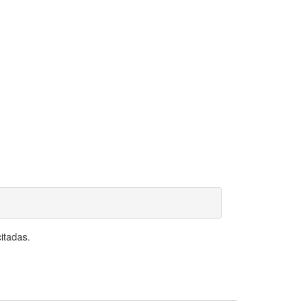
itadas.