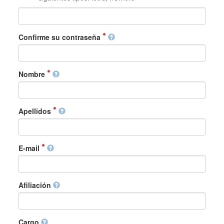
Confirme su contraseña
Nombre
Apellidos
E-mail
Afiliación
Cargo