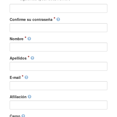
Confirme su contraseña
Nombre
Apellidos
E-mail
Afiliación
Cargo