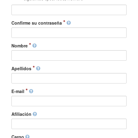
Confirme su contraseña
Nombre
Apellidos
E-mail
Afiliación
Cargo