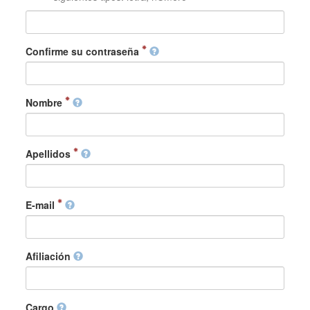
Confirme su contraseña
Nombre
Apellidos
E-mail
Afiliación
Cargo